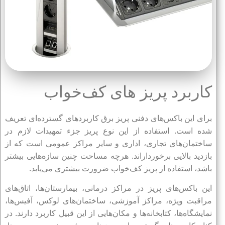
کاربرد پریز های کف‌خواب
برای این باکس‌های دفنی پریز برق کاربردهای گسترده‌ای تعریف
شده است. استفاده از این نوع پریز جزء تمهیدات لازم در
ساختمان‌های تجاری، اداری و سایر مراکز عمومی است که از
بازدید بالایی برخورداراند. هرچه مساحت چنین سازه‌هایی بیشتر
باشد، استفاده از پریز کف‌خواب ضرورت بیشتری می‌یابد.
این باکس‌های پریز در مراکز درمانی، بیمارستان‌ها، اتاق‌های
مراقبت ویژه، مراکز آموزشی، ساختمان‌های لوکس، آفیس‌ها،
نمایشگاه‌ها، کتابخانه‌ها و مکان‌هایی از این قبیل کاربرد دارند. در