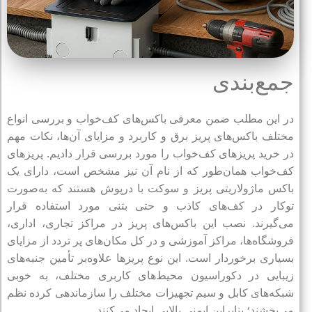
جمع‌بندی
در این مطلب ضمن معرفی باکس‌های کف‌خواب و بررسی انواع
مختلف باکس‌های پریز برق و کاربرد و مزایای آن‌ها، نکات مهم
در خرید پریزهای کف‌خواب را مورد بررسی قرار دادیم. پریزهای
کف‌خواب همان‌طور که از نام آن نیز مشخص است، دارای یک
باکس ماژولاریتی پریز و سوکت با درپوش هستند که به‌صورت
توکار در کف‌های کاذب و حتی بتنی مورد استفاده قرار
می‌گیرند. نصب این باکس‌های پریز در مراکز تجاری، اداری،
فروشگاه‌ها، مراکز آموزشی و در کل مکان‌های پر تردد از مزایای
بسیاری برخوردار است. این نوع پریزها علاوه‌بر تأمین جنبه‌های
زیبایی در دکوراسیون محیط‌های کاربری مختلف، به خوبی
شبکه‌های کابل و سیم تجهیزات مختلف را سازماندهی کرده نظم
می‌بخشند؛ بنابراین ایمنی بالایی ایجاد می‌کنند.