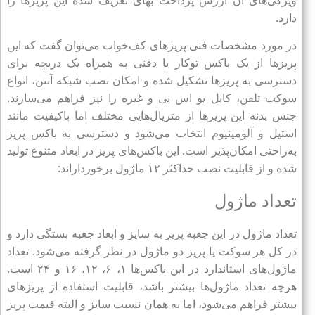
دارد.
در مورد مشخصات فنی پریزهای کف‌خواب می‌توان گفت که این
پریزها از یک باکس توکار یا دفنی به همراه یک دریچه برای
دسترسی به پریزها تشکیل شده و امکان نصب شبکه آنتن، انواع
سوکت تلفن، کابل یو اس بی و غیره را نیز فراهم می‌سازند.
جنس بدنه این پریزها از متریال‌هایی مختلف اما باکیفیت مانند
استیل و آلومینیوم انتخاب می‌شود و دسترسی به باکس پریز
به‌راحتی امکان‌پذیر است. این باکس‌های پریز در ابعاد متنوع تولید
شده و از قابلیت نصب حداکثر ۱۲ ماژول برخورداراند:
تعداد ماژول
تعداد ماژول در این جعبه پریز به سایز و ابعاد جعبه بستگی دارد و
در کل هر سوکت یا پریز دو ماژول در نظر گرفته می‌شود. تعداد
ماژول‌های استاندارد در این باکس‌ها ۱، ۶، ۱۲، ۱۶ و ۲۴ است.
هرچه تعداد ماژول‌ها بیشتر باشد، قابلیت استفاده از پریزهای
بیشتر فراهم می‌شود، اما به همان نسبت سایز و البته قیمت پریز