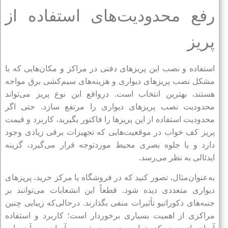
رفع محدودیت‌های استفاده از
پریز
استفاده و نصب این پریزهای دفنی در مراکز و مکان‌هایی که با
مشکل نصب پریزهای دیواری و هزینه‌های سیم‌کشی برق مواجه
هستند، بهترین انتخاب است. درواقع این نوع پریز می‌تواند
محدودیت نصب پریزهای دیواری را مرتفع سازد. حتی اگر
محدودیت استفاده از این پریزها را فاکتور بگیرید، کاربرد و قیمت
پریز کف خواب در موقعیت‌هایی که تجهیزات برقی زیادی وجود
دارد و یا جلوه بصری محیط موردتوجه قرار می‌گیرد، گزینه
ایدئالی به نظر می‌رسد.
به‌عنوان‌مثال، تصور کنید که در فروشگاه یا مرکز خرید، پریزهای
دیواری متعددی دیده شود. قطعاً این انشعابات می‌توانند بر
جنبه‌های دکوراتیو تأثیرات منفی بگذارند. درحالی‌که زیبایی چنین
مراکزی از اهمیت بسیاری برخوردار است‌؛ کاربرد و استفاده