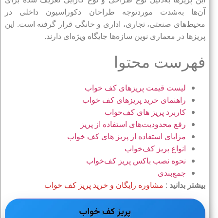
آن‌ها به‌شدت موردتوجه طراحان دکوراسیون داخلی در
محیط‌های صنعتی، تجاری، اداری و خانگی قرار گرفته است. این
پریزها در معماری نوین سازه‌ها جایگاه ویژه‌ای دارند.
فهرست محتوا
لیست قیمت پریزهای کف خواب
راهنمای خرید پریزهای کف خواب
کاربرد پریز های کف‌خواب
رفع محدودیت‌های استفاده از پریز
مزایای استفاده از پریز های کف خواب
انواع پریز کف‌خواب
نحوه نصب باکس پریز کف‌خواب
جمع‌بندی
بیشتر بدانید
:
مشاوره رایگان و خرید پریز کف خواب