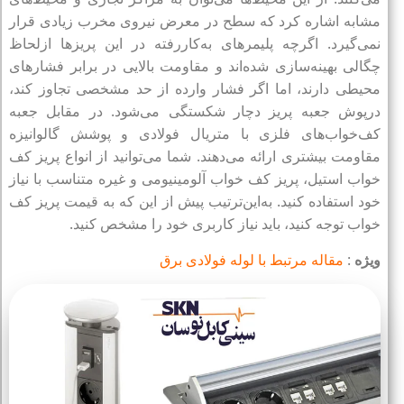
مشابه اشاره کرد که سطح در معرض نیروی مخرب زیادی قرار
نمی‌گیرد. اگرچه پلیمرهای به‌کاررفته در این پریزها ازلحاظ
چگالی بهینه‌سازی شده‌اند و مقاومت بالایی در برابر فشارهای
محیطی دارند، اما اگر فشار وارده از حد مشخصی تجاوز کند،
درپوش جعبه پریز دچار شکستگی می‌شود. در مقابل جعبه
کف‌خواب‌های فلزی با متریال فولادی و پوشش گالوانیزه
مقاومت بیشتری ارائه می‌دهند. شما می‌توانید از انواع پریز کف
خواب استیل، پریز کف خواب آلومینیومی و غیره متناسب با نیاز
خود استفاده کنید. به‌این‌ترتیب پیش از این که به قیمت پریز کف‌
خواب توجه کنید، باید نیاز کاربری خود را مشخص کنید.
ویژه
:
مقاله مرتبط با لوله فولادی برق