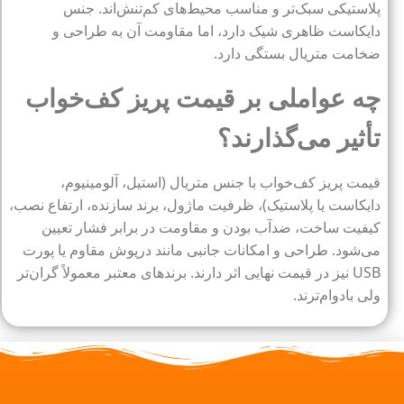
پلاستیکی سبک‌تر و مناسب محیط‌های کم‌تنش‌اند. جنس
دایکاست ظاهری شیک دارد، اما مقاومت آن به طراحی و
ضخامت متریال بستگی دارد.
چه عواملی بر قیمت پریز کف‌خواب
تأثیر می‌گذارند؟
قیمت پریز کف‌خواب با جنس متریال (استیل، آلومینیوم،
دایکاست یا پلاستیک)، ظرفیت ماژول، برند سازنده، ارتفاع نصب،
کیفیت ساخت، ضدآب بودن و مقاومت در برابر فشار تعیین
می‌شود. طراحی و امکانات جانبی مانند درپوش مقاوم یا پورت
USB نیز در قیمت نهایی اثر دارند. برندهای معتبر معمولاً گران‌تر
ولی بادوام‌ترند.