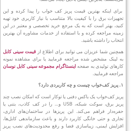
برای اینکه بهترین قیمت پریز کف خواب را پیدا کرده و این
تجهیزات برق را با کیفیت بالا متناسب با نیاز کاربری خود تهیه
کنید، بهتر است که به یک مرجع خرید تخصصی و معتبر در این
زمینه مراجعه کرده و با استفاده از خدمات مشاوره آن بهترین
انتخاب را داشته باشید.
همچنین شما عزیزان می توانید برای اطلاع از
قیمت سینی کابل
به لینک مشخص شده مراجعه فرمایید یا برای مشاهده نمونه
کارهای تولیدی به صفحه
اینستاگرام مجموعه سینی کابل نوسان
مراجعه فرمایید.
۱. پریز کف‌خواب چیست و چه کاربردی دارد؟
پریز کف‌خواب یک باکس دفنی یا توکار است که امکان نصب چند
پریز برق، سوکت شبکه، USB و… را در کف کاذب، بتنی یا
حفره‌دار فراهم می‌کند. این پریزها در ساختمان‌های اداری،
تجاری و حتی خانگی کاربرد دارند و باعث سازماندهی کابل‌ها،
افزایش ایمنی، زیباسازی فضا و رفع محدودیت‌های نصب پریز