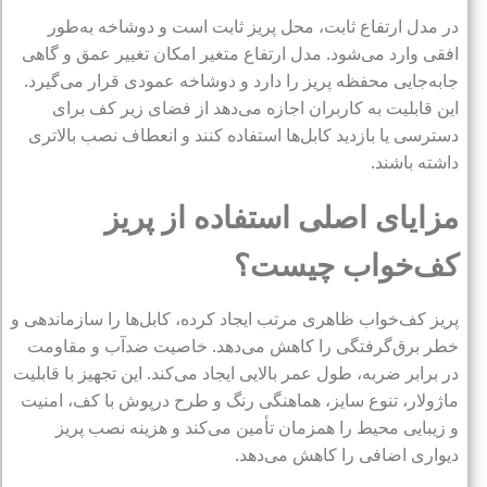
در مدل ارتفاع ثابت، محل پریز ثابت است و دوشاخه به‌طور
افقی وارد می‌شود. مدل ارتفاع متغیر امکان تغییر عمق و گاهی
جابه‌جایی محفظه پریز را دارد و دوشاخه عمودی قرار می‌گیرد.
این قابلیت به کاربران اجازه می‌دهد از فضای زیر کف برای
دسترسی یا بازدید کابل‌ها استفاده کنند و انعطاف نصب بالاتری
داشته باشند.
مزایای اصلی استفاده از پریز
کف‌خواب چیست؟
پریز کف‌خواب ظاهری مرتب ایجاد کرده، کابل‌ها را سازماندهی و
خطر برق‌گرفتگی را کاهش می‌دهد. خاصیت ضدآب و مقاومت
در برابر ضربه، طول عمر بالایی ایجاد می‌کند. این تجهیز با قابلیت
ماژولار، تنوع سایز، هماهنگی رنگ و طرح درپوش با کف، امنیت
و زیبایی محیط را همزمان تأمین می‌کند و هزینه نصب پریز
دیواری اضافی را کاهش می‌دهد.