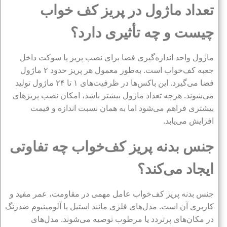
تعداد ماژول در پریز کف خواب
چیست و چه تأثیری دارد؟
ماژول واحد اندازه‌گیری فضا برای نصب پریز یا سوکت داخل
جعبه کف‌خواب است. به‌طور معمول هر پریز حدود ۲ ماژول
فضا می‌گیرد. این باکس‌ها در ظرفیت‌های ۱ تا ۲۴ ماژول تولید
می‌شوند. هرچه تعداد ماژول بیشتر باشد، امکان نصب پریزهای
بیشتری فراهم می‌شود اما به همان نسبت اندازه و قیمت
افزایش می‌یابد.
جنس بدنه پریز کف‌خواب چه تفاوتی
ایجاد می‌کند؟
جنس بدنه پریز کف‌خواب عامل مهمی در مقاومت، عمر مفید و
کاربری آن است. مدل‌های فلزی مانند استیل یا آلومینیوم ضدزنگ
در مکان‌های پرتردد یا مرطوب توصیه می‌شوند. مدل‌های