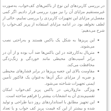
در بررسی کاربردهای این نوع از باکس‌های کف‌خواب، به‌صورت
غیر‌مستقیم مزایای آن را نیز مورد بررسی قرار دادیم. اگر کمی
مفصل‌تر مزایای این تجهیزات کاربردی را بررسی نماییم، خالی از
لطف نخواهد بود. در ادامه مزایای استفاده از پریز کف‌خواب را
شرح می‌دهیم:
این پریزها به شکل یک باکس هستند و به‌راحتی نصب
می‌شوند.
متریال‌ به‌کاررفته در این باکس‌ها ضد آب بوده و از آن در
برابر آسیب‌های محیطی مانند خوردگی و زنگ‌زدگی
محافظت می‌کند.
مقاومت بالای این جعبه پریزها در برابر فشارهای محیطی
و ضربه از مزایای دیگر آن‌ها به‌عنوان یک فاکتور تأمین
ایمنی تجهیزات شناخته می‌شود.
ویژگی ماژولاریتی در باکس پریز کف‌خواب امکان
تقسیم‌بندی آن به انشعابات بیشتر را فراهم ساخته است.
این تجهیز مطابق با استانداردهای روز دنیا طراحی و تولید
شده و بیشتر از این که قیمت پریز کف خواب و یا تعداد