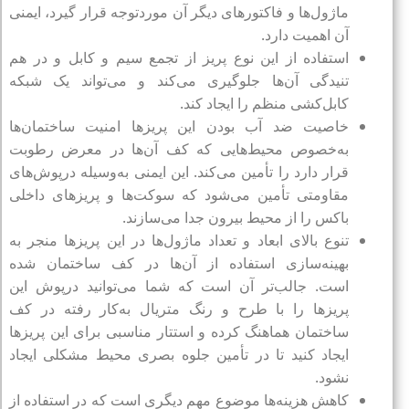
ماژول‌ها و فاکتورهای دیگر آن موردتوجه قرار گیرد، ایمنی
آن اهمیت دارد.
استفاده از این نوع پریز از تجمع سیم و کابل و در هم
تنیدگی آن‌ها جلوگیری می‌کند و می‌تواند یک شبکه
کابل‌کشی منظم را ایجاد کند.
خاصیت ضد آب بودن این پریزها امنیت ساختمان‌ها
به‌خصوص محیط‌هایی که کف آن‌ها در معرض رطوبت
قرار دارد را تأمین می‌کند. این ایمنی به‌وسیله درپوش‌های
مقاومتی تأمین می‌شود که سوکت‌ها و پریزهای داخلی
باکس را از محیط بیرون جدا می‌سازند.
تنوع بالای ابعاد و تعداد ماژول‌ها در این پریزها منجر به
بهینه‌سازی استفاده از آن‌ها در کف ساختمان شده
است. جالب‌تر آن است که شما می‌توانید درپوش این
پریزها را با طرح و رنگ متریال به‌کار رفته در کف
ساختمان هماهنگ کرده و استتار مناسبی برای این پریزها
ایجاد کنید تا در تأمین جلوه بصری محیط مشکلی ایجاد
نشود.
کاهش هزینه‌ها موضوع مهم دیگری است که در استفاده از