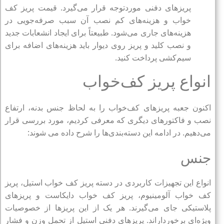
پریزهای دفنی موردتوجه قرار می‌گیرد. قیمت پریز کف
خواب و هزینه‌های کم نصب آن سبب صرفه‌جویی در
هزینه‌های جاری می‌شود‌. طبیعتاً برای ایجاد انشعابات جدید
و نصب کلید و پریز روی دیوار باید هزینه‌های اضافه برای
سیم‌کشی پرداخت کنید.
انواع پریز کف‌خواب
اکنون جعبه پریزهای کف‌خواب را به لحاظ جنس بدنه، ارتفاع
نصب و فاکتورهای دیگری که معرفی کردیم، مورد بررسی قرار
می‌دهیم. در ادامه این دسته‌بندی‌ها را شرح داده می شوند:
جنس
انواع این تجهیزات کاربردی در دسته پریز کف خواب استیل، پریز
کف خواب آلومینیوم، پریز کف خواب دایکاست و پریزهای
پلاستیکی جای می‌گیرند. هر یک از این پریزها از خصوصیات
ویژه‌ای برخورداراند. پریزهای دفنی استیل از تحمل وزن و فشار