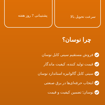
پشتیبانی 7 روز هفته
سرعت تحویل بالا
چرا نوسان؟
فروش مستقیم سینی کابل نوسان
قیمت تولید کننده، کیفیت ماندگار
سینی کابل گالوانیزه استاندارد نوسان
انتخاب حرفه‌ای‌ها در برق صنعتی
نوسان؛ تضمین کیفیت و قیمت