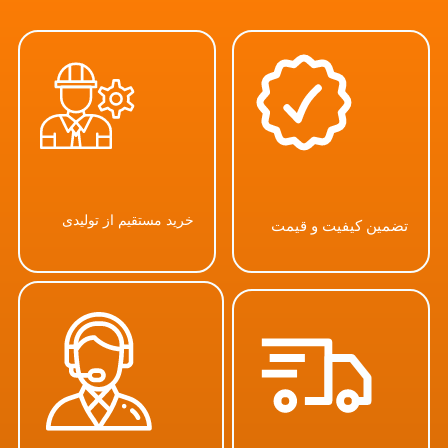
خرید مستقیم از تولیدی
تضمین کیفیت و قیمت