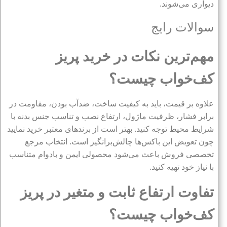
دیواری می‌شوند.
سوالات رایج
مهم‌ترین نکات در خرید پریز
کف‌خواب چیست؟
علاوه بر قیمت، باید به کیفیت ساخت، ضدآب بودن، مقاومت در
برابر فشار، ظرفیت ماژول، ارتفاع نصب و تناسب جنس بدنه با
شرایط محیط توجه کنید. بهتر است از برندهای معتبر خرید نمایید
چون تعویض این باکس‌ها چالش‌برانگیز است. انتخاب مرجع
تخصصی فروش باعث می‌شود محصولی ایمن و بادوام متناسب
با نیاز خود تهیه کنید.
تفاوت ارتفاع ثابت و متغیر در پریز
کف‌خواب چیست؟