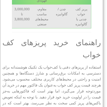
قهوه‌ای
پریز کف
چدن /
مقاوم،
3,000,000
خواب
گالوانیزه
مناسب
تا
چدنی یا
محیط‌های
3,800,000
گالوانیزه
صنعتی
راهنمای خرید پریزهای کف
خواب
استفاده از پریزهای دفنی یا کف‌خواب یک تکنیک هوشمندانه برای
دسترسی به امکانات برق‌رسانی و شارژ دستگاه‌ها و همچنین
امنیت و راحتی در محیط‌های کاربری مختلف محسوب می‌شود.
هرچند قیمت پریز کف خواب به‌عنوان یک فاکتور مهم در خرید آن
موردتوجه قرار می‌گیرد، اما بهتر است که فاکتورهایی به‌جز
قیمت را در اولویت خرید خود قرار دهید. با توجه به اینکه تعویض
باکس‌های پریز کمی سخت به نظر می‌رسد، بهتر است که در