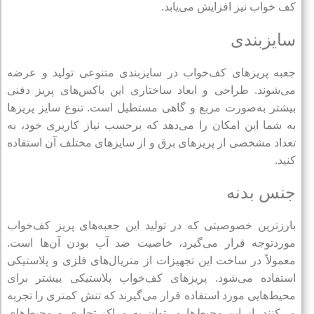
کف خواب نیز افزایش می‌یابد.
سایزبندی
جعبه پریزهای کف‌خواب در سایزبندی متنوعی تولید و عرضه
می‌شوند‌. طراحی و ابعاد ساختاری این باکس‌های پریز دفنی
بیشتر به‌صورت مربع و گاهی مستطیل است. تنوع سایز پریزها
به شما این امکان را می‌دهد که برحسب نیاز کاربری خود، به
تعداد مشخصی از پریزهای برق و از سایزهای مختلف آن استفاده
کنید.
جنس بدنه
بارزترین خصوصیتی که در تولید این جعبه‌های پریز کف‌خواب
موردتوجه قرار می‌گیرد، خاصیت ضد آب بودن آن‌ها است.
معمولاً در ساخت این تجهیزات از متریال‌های فلزی و پلاستیکی
استفاده می‌شود. پریزهای کف‌خواب پلاستیکی بیشتر برای
محیط‌هایی مورد استفاده قرار می‌گیرند که تنش کمتری را تجربه
می‌کنند‌. از این محیط‌ها می‌توان به مراکز تجاری و محیط‌های