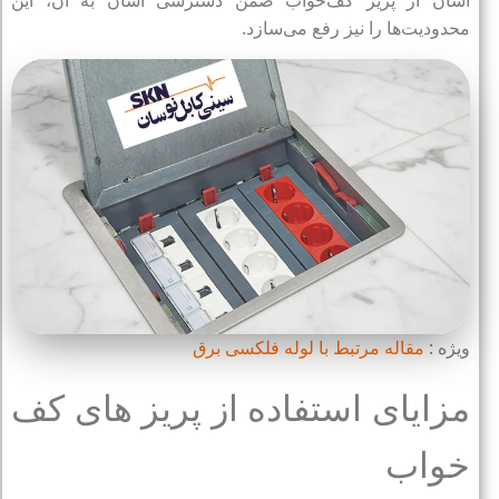
آسان از پریز کف‌خواب ضمن دسترسی آسان به آن، این
محدودیت‌ها را نیز رفع می‌سازد.
ویژه :
مقاله مرتبط با لوله فلکسی برق
مزایای استفاده از پریز های کف
خواب