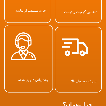
خرید مستقیم از تولیدی
تضمین کیفیت و قیمت
پشتیبانی 7 روز هفته
سرعت تحویل بالا
چرا نوسان؟