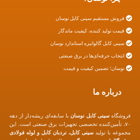
فروش مستقیم سینی کابل نوسان
قیمت تولید کننده، کیفیت ماندگار
سینی کابل گالوانیزه استاندارد نوسان
انتخاب حرفه‌ای‌ها در برق صنعتی
نوسان؛ تضمین کیفیت و قیمت
درباره ما
فروشگاه
سینی کابل نوسان
با سابقه‌ای ریشه‌دار از دهه
۷۰، تأمین‌کننده تخصصی تجهیزات برق صنعتی است. این
مجموعه با تولید
سینی کابل، نردبان کابل و لوله فولادی