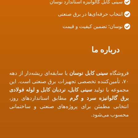
سینی کابل گالوانیزه استاندارد نوسان
انتخاب حرفه‌ای‌ها در برق صنعتی
نوسان؛ تضمین کیفیت و قیمت
درباره ما
فروشگاه
سینی کابل نوسان
با سابقه‌ای ریشه‌دار از دهه
۷۰، تأمین‌کننده تخصصی تجهیزات برق صنعتی است. این
مجموعه با تولید
سینی کابل، نردبان کابل و لوله فولادی
برق گالوانیزه سرد و گرم
مطابق استانداردهای روز،
انتخابی مطمئن برای پروژه‌های صنعتی و ساختمانی
محسوب می‌شود.