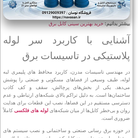
بیشتر بدانیم:
خرید بهترین سینی کابل برق
آشنایی با کاربرد سر لوله
پلاستیکی در تاسیسات برق
در مهندسی تاسیسات مدرن، کاربرد محافظ‌ های پلیمری لبه
لوله، طیف وسیعی از فضاهای مسکونی و صنعتی را پوشش
می‌دهد. یکی از بخش‌های پرچالش، سقف و کف کاذب
ساختمان‌ها است. به دلیل تراکم بالای شبکه‌های ارتباطی و عدم
دسترسی مستقیم در این فضاها، نصب این قطعات برای هدایت
روان و بی‌خطر کابل‌ها از میان شبکه‌های
لوله‌ های فلکسی
کاملاً
ضروری است.
در حوزه برق‌ رسانی صنعتی و ساختمانی و نصب سیستم‌ های
روشنایی، این تجهیزات روند کابل‌ کشی را در مسیرهای طولانی و