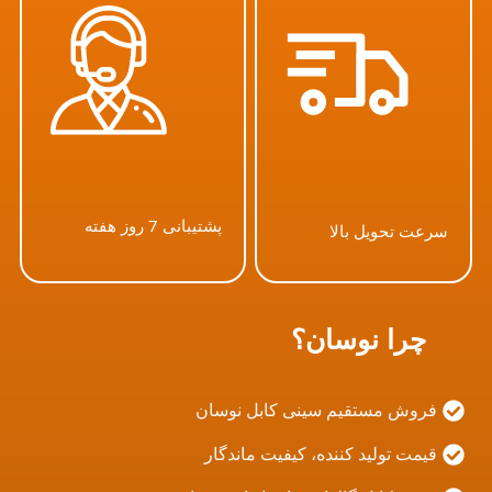
پشتیبانی 7 روز هفته
سرعت تحویل بالا
چرا نوسان؟
فروش مستقیم سینی کابل نوسان
قیمت تولید کننده، کیفیت ماندگار