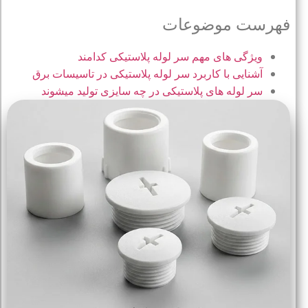
فهرست موضوعات
ویژگی های مهم سر لوله پلاستیکی کدامند
آشنایی با کاربرد سر لوله پلاستیکی در تاسیسات برق
سر لوله های پلاستیکی در چه سایزی تولید میشوند