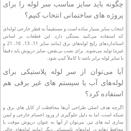
چگونه باید سایز مناسب سر لوله را برای
پروژه‌ های ساختمانی انتخاب کنیم؟
انتخاب سایز بسیار ساده است و مستقیماً به قطر خارجی لوله‌ای
که استفاده می‌کنید بستگی دارد. این قطعات بر اساس
استانداردهای رایج لوله‌های برق (مانند سایز 11، 13، 16، 21 و
غیره) تولید می‌شوند. برای نصب بی‌نقص، سایز درپوش باید دقیقاً
با سایز لوله برابر باشد تا کاملاً کیپ شود.
آیا می‌توان از سر لوله پلاستیکی برای
لوله‌های آب یا سیستم‌ های غیر برقی هم
استفاده کرد؟
اگرچه هدف اصلی طراحی آن‌ها محافظت از کابل‌ های برق و
شبکه است، اما به دلیل جلوگیری از ورود اجسام خارجی و ایمن‌
سازی لبه‌ های تیز، می‌توان از آنها به عنوان درپوش موقت یا
محافظ دهانه در لوله‌های تاسیساتی دیگر (مانند لوله‌های خالی