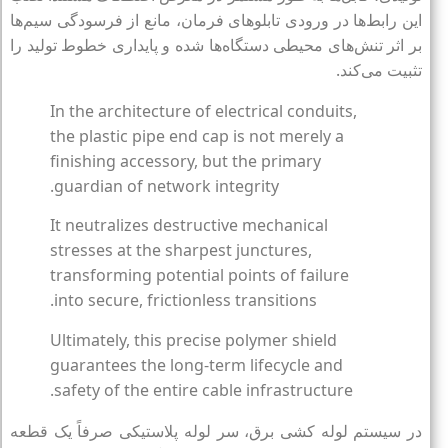
این رابط‌ها در ورودی تابلوهای فرمان، مانع از فرسودگی سیم‌ها
بر اثر تنش‌های محیطی دستگاه‌ها شده و پایداری خطوط تولید را
تثبیت می‌کند.
In the architecture of electrical conduits,
the plastic pipe end cap is not merely a
finishing accessory, but the primary
guardian of network integrity.
It neutralizes destructive mechanical
stresses at the sharpest junctures,
transforming potential points of failure
into secure, frictionless transitions.
Ultimately, this precise polymer shield
guarantees the long-term lifecycle and
safety of the entire cable infrastructure.
در سیستم لوله‌ کشی برق، سر لوله پلاستیکی صرفاً یک قطعه