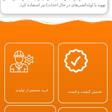
تهویه یا لوله‌کشی‌های در حال احداث) نیز استفاده کرد.
خرید مستقیم از تولیدی
تضمین کیفیت و قیمت