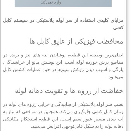
وارد نمی‌کند.
مزایای کلیدی استفاده از سر لوله پلاستیکی در سیستم‌ کابل‌
کشی
محافظت فیزیکی از عایق کابل‌ ها
اصلی‌ترین وظیفه این قطعه، پوشاندن لبه‌ های تیز و برنده در
مقاطع برش‌ خورده لوله است. این پوشش مانع از خراشیدگی،
پارگی و آسیب دیدن روکش سیم‌ها در حین عملیات کشش کابل
می‌شود.
حفاظت از رزوه‌ ها و تقویت دهانه لوله
نصب سر لوله پلاستیکی از ساییدگی و خرابی رزوه‌ های لوله در
زمان کابل‌ کشی جلوگیری می‌کند. همچنین در مواقعی که نیاز به
آب‌ بندی مسیر عبور سیم است، این قطعه استحکام مکانیکی
دهانه لوله را به شکل قابل‌توجهی افزایش می‌دهد.