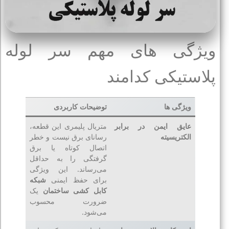
ویژگی های مهم سر لوله
پلاستیکی کدامند
ویژگی ها
توضیحات کاربردی
عایق ایمن در برابر
متریال پلیمری این قطعه،
الکتریسیته
رسانای برق نیست و خطر
اتصال کوتاه یا برق‌
گرفتگی را به حداقل
می‌رساند. این ویژگی
برای حفظ ایمنی
شبکه
کابل‌ کشی ساختمان
یک
ضرورت محسوب
می‌شود.