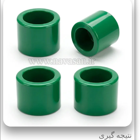
نتیجه گیری