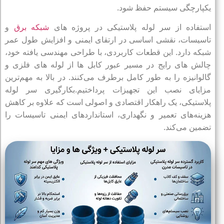
یکپارچگی سیستم حفظ شود.
استفاده از سر لوله پلاستیکی در پروژه‌ های
شبکه برق
و
تاسیسات، نقشی اساسی در ارتقای ایمنی و افزایش طول عمر
شبکه دارد. این قطعات کاربردی، با طراحی مهندسی‌ یافته خود،
چالش‌ های رایج در مسیر عبور کابل‌ ها از لوله‌ های فلزی و
گالوانیزه را به طور کامل برطرف می‌کنند. در بالا به مهم‌ترین
مزایای نصب این تجهیزات پرداختیم.بکارگیری سر لوله
پلاستیکی، یک راهکار اقتصادی و اصولی است که علاوه بر کاهش
هزینه‌های تعمیر و نگهداری، استانداردهای ایمنی تاسیسات را
تضمین می‌کند.