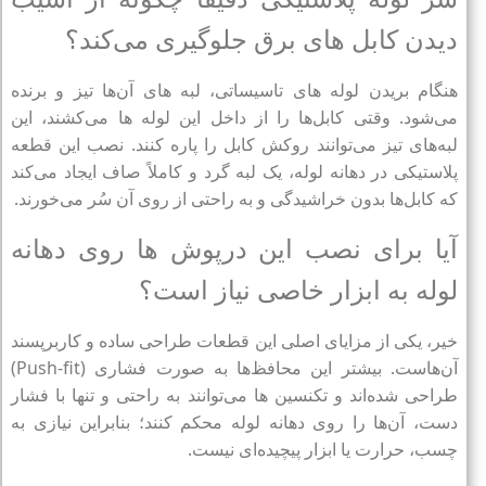
دیدن کابل‌ های برق جلوگیری می‌کند؟
هنگام بریدن لوله‌ های تاسیساتی، لبه‌ های آن‌ها تیز و برنده
می‌شود. وقتی کابل‌ها را از داخل این لوله‌ ها می‌کشند، این
لبه‌های تیز می‌توانند روکش کابل را پاره کنند. نصب این قطعه
پلاستیکی در دهانه لوله، یک لبه گرد و کاملاً صاف ایجاد می‌کند
که کابل‌ها بدون خراشیدگی و به راحتی از روی آن سُر می‌خورند.
آیا برای نصب این درپوش‌ ها روی دهانه
لوله به ابزار خاصی نیاز است؟
خیر، یکی از مزایای اصلی این قطعات طراحی ساده و کاربرپسند
آن‌هاست. بیشتر این محافظ‌ها به صورت فشاری (Push-fit)
طراحی شده‌اند و تکنسین‌ ها می‌توانند به راحتی و تنها با فشار
دست، آن‌ها را روی دهانه لوله محکم کنند؛ بنابراین نیازی به
چسب، حرارت یا ابزار پیچیده‌ای نیست.