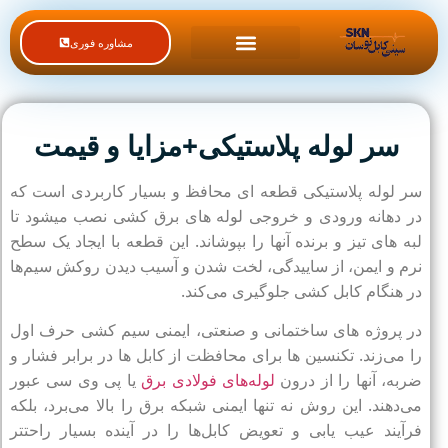
مشاوره فوری
لیست قیمت محصولات
سر لوله پلاستیکی+مزایا و قیمت
سر لوله پلاستیکی قطعه‌ ای محافظ و بسیار کاربردی است که
در دهانه ورودی و خروجی لوله‌ های برق‌ کشی نصب میشود تا
لبه‌ های تیز و برنده آنها را بپوشاند. این قطعه با ایجاد یک سطح
نرم و ایمن، از ساییدگی، لخت شدن و آسیب دیدن روکش سیم‌ها
در هنگام کابل‌ کشی جلوگیری می‌کند.
در پروژه‌ های ساختمانی و صنعتی، ایمنی سیم‌ کشی حرف اول
را می‌زند. تکنسین‌ ها برای محافظت از کابل‌ ها در برابر فشار و
ضربه، آنها را از درون
لوله‌های فولادی برق
یا پی‌ وی‌ سی عبور
می‌دهند. این روش نه‌ تنها ایمنی شبکه برق را بالا می‌برد، بلکه
فرآیند عیب‌ یابی و تعویض کابل‌ها را در آینده بسیار راحتتر